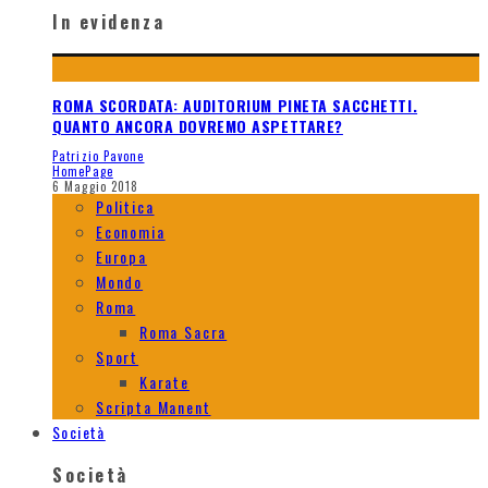
In evidenza
ROMA SCORDATA: AUDITORIUM PINETA SACCHETTI.
QUANTO ANCORA DOVREMO ASPETTARE?
Patrizio Pavone
HomePage
6 Maggio 2018
Politica
Economia
Europa
Mondo
Roma
Roma Sacra
Sport
Karate
Scripta Manent
Società
Società