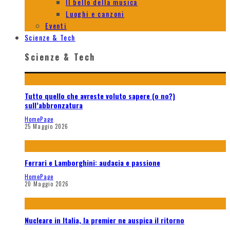
Il bello della musica
Luoghi e canzoni
Eventi
Scienze & Tech
Scienze & Tech
Tutto quello che avreste voluto sapere (o no?)
sull’abbronzatura
HomePage
25 Maggio 2026
Ferrari e Lamborghini: audacia e passione
HomePage
20 Maggio 2026
Nucleare in Italia, la premier ne auspica il ritorno