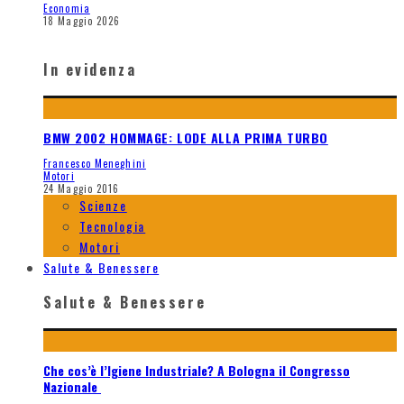
Economia
18 Maggio 2026
In evidenza
BMW 2002 HOMMAGE: LODE ALLA PRIMA TURBO
Francesco Meneghini
Motori
24 Maggio 2016
Scienze
Tecnologia
Motori
Salute & Benessere
Salute & Benessere
Che cos’è l’Igiene Industriale? A Bologna il Congresso
Nazionale