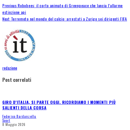
Previous
Robobees: il corto animato di Greenpeace che lancia l’allarme
estinzione api
Next
Terremoto nel mondo del calcio: arrestati a Zurigo sei dirigenti FIFA
redazione
Post correlati
GIRO D’ITALIA, SI PARTE OGGI. RICORDIAMO I MOMENTI PIÙ
SALIENTI DELLA CORSA
Federico Bardanzellu
Sport
8 Maggio 2026