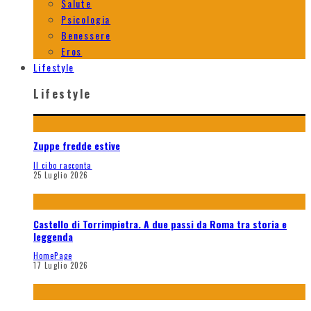
Salute
Psicologia
Benessere
Eros
Lifestyle
Lifestyle
Zuppe fredde estive
Il cibo racconta
25 Luglio 2026
Castello di Torrimpietra. A due passi da Roma tra storia e
leggenda
HomePage
17 Luglio 2026