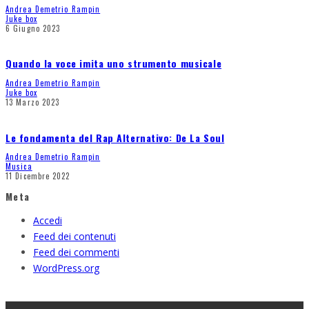
Andrea Demetrio Rampin
Juke box
6 Giugno 2023
Quando la voce imita uno strumento musicale
Andrea Demetrio Rampin
Juke box
13 Marzo 2023
Le fondamenta del Rap Alternativo: De La Soul
Andrea Demetrio Rampin
Musica
11 Dicembre 2022
Meta
Accedi
Feed dei contenuti
Feed dei commenti
WordPress.org