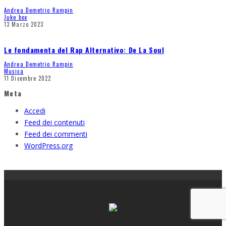
Andrea Demetrio Rampin
Juke box
13 Marzo 2023
Le fondamenta del Rap Alternativo: De La Soul
Andrea Demetrio Rampin
Musica
11 Dicembre 2022
Meta
Accedi
Feed dei contenuti
Feed dei commenti
WordPress.org