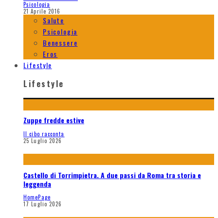
Psicologia
21 Aprile 2016
Salute
Psicologia
Benessere
Eros
Lifestyle
Lifestyle
Zuppe fredde estive
Il cibo racconta
25 Luglio 2026
Castello di Torrimpietra. A due passi da Roma tra storia e
leggenda
HomePage
17 Luglio 2026