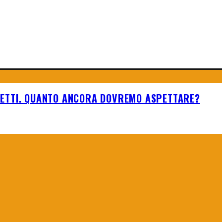
HETTI. QUANTO ANCORA DOVREMO ASPETTARE?