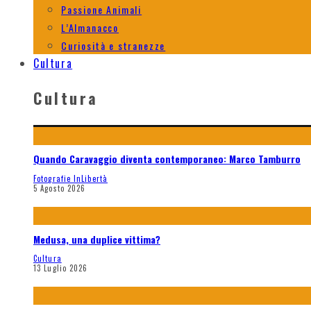
Passione Animali
L’Almanacco
Curiosità e stranezze
Cultura
Cultura
Quando Caravaggio diventa contemporaneo: Marco Tamburro
Fotografie InLibertà
5 Agosto 2026
Medusa, una duplice vittima?
Cultura
13 Luglio 2026