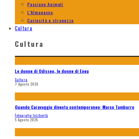
Passione Animali
L’Almanacco
Curiosità e stranezze
Cultura
Cultura
Le donne di Odisseo, le donne di Enea
Cultura
7 Agosto 2026
Quando Caravaggio diventa contemporaneo: Marco Tamburro
Fotografie InLibertà
5 Agosto 2026