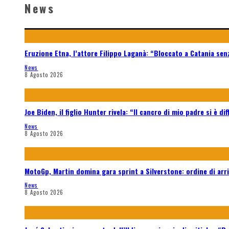
News
Eruzione Etna, l’attore Filippo Laganà: “Bloccato a Catania sen
News
8 Agosto 2026
Joe Biden, il figlio Hunter rivela: “Il cancro di mio padre si è d
News
8 Agosto 2026
MotoGp, Martin domina gara sprint a Silverstone: ordine di arri
News
8 Agosto 2026