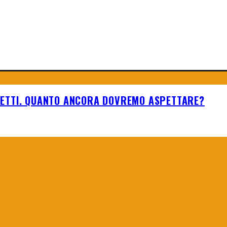
HETTI. QUANTO ANCORA DOVREMO ASPETTARE?