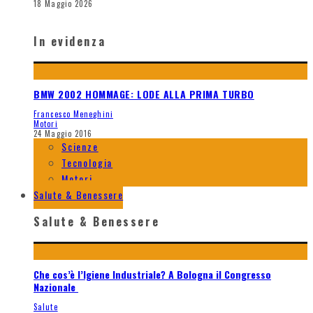
18 Maggio 2026
In evidenza
BMW 2002 HOMMAGE: LODE ALLA PRIMA TURBO
Francesco Meneghini
Motori
24 Maggio 2016
Scienze
Tecnologia
Motori
Salute & Benessere
Salute & Benessere
Che cos’è l’Igiene Industriale? A Bologna il Congresso
Nazionale
Salute