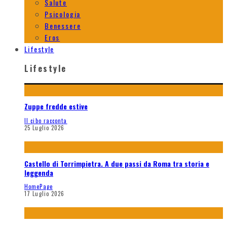
Salute
Psicologia
Benessere
Eros
Lifestyle
Lifestyle
Zuppe fredde estive
Il cibo racconta
25 Luglio 2026
Castello di Torrimpietra. A due passi da Roma tra storia e
leggenda
HomePage
17 Luglio 2026