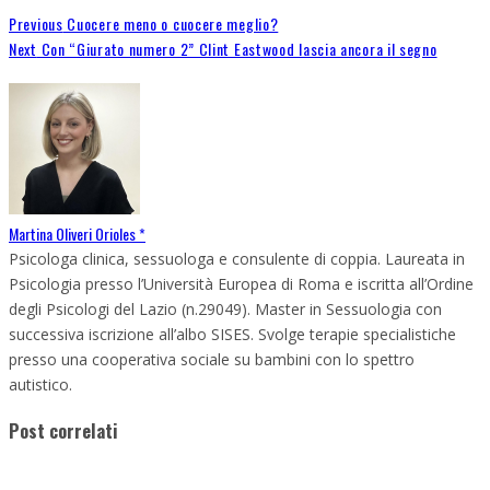
Previous
Cuocere meno o cuocere meglio?
Next
Con “Giurato numero 2” Clint Eastwood lascia ancora il segno
Martina Oliveri Orioles *
Psicologa clinica, sessuologa e consulente di coppia. Laureata in
Psicologia presso l’Università Europea di Roma e iscritta all’Ordine
degli Psicologi del Lazio (n.29049). Master in Sessuologia con
successiva iscrizione all’albo SISES. Svolge terapie specialistiche
presso una cooperativa sociale su bambini con lo spettro
autistico.
Post correlati