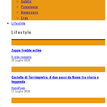
Salute
Psicologia
Benessere
Eros
Lifestyle
Lifestyle
Zuppe fredde estive
Il cibo racconta
25 Luglio 2026
Castello di Torrimpietra. A due passi da Roma tra storia e
leggenda
HomePage
17 Luglio 2026