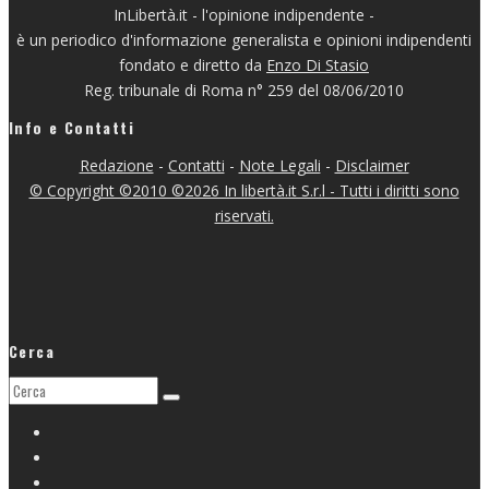
InLibertà.it - l'opinione indipendente -
è un periodico d'informazione generalista e opinioni indipendenti
fondato e diretto da
Enzo Di Stasio
Reg. tribunale di Roma n° 259 del 08/06/2010
Info e Contatti
Redazione
-
Contatti
-
Note Legali
-
Disclaimer
© Copyright ©2010 ©2026 In libertà.it S.r.l - Tutti i diritti sono
riservati.
Cerca