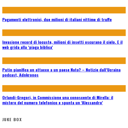
Pagamenti elettronici, due milioni di italiani vittime di truffe
Invasione record di locuste, milioni di insetti oscurano il cielo. E il
web grida alla ‘piaga biblica’
Putin pianifica un attacco a un paese Nato? – Notizie dall’Ucraina
podcast, Adnkronos
Orlandi-Gregori, in Commissione una conoscente di Mirella: il
mistero del numero telefonico e spunta un ‘Alessandro’
JUKE BOX