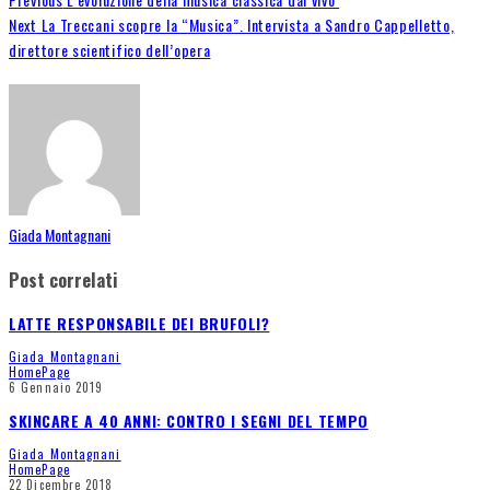
Next
La Treccani scopre la “Musica”. Intervista a Sandro Cappelletto,
direttore scientifico dell’opera
Giada Montagnani
Post correlati
LATTE RESPONSABILE DEI BRUFOLI?
Giada Montagnani
HomePage
6 Gennaio 2019
SKINCARE A 40 ANNI: CONTRO I SEGNI DEL TEMPO
Giada Montagnani
HomePage
22 Dicembre 2018