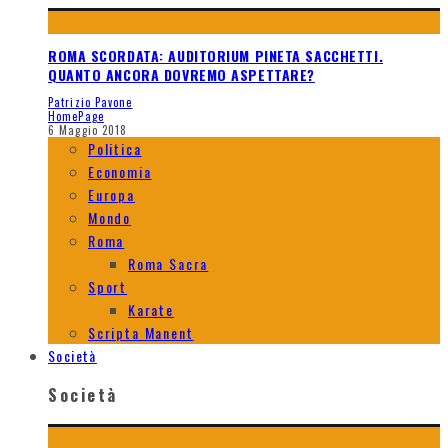
ROMA SCORDATA: AUDITORIUM PINETA SACCHETTI.
QUANTO ANCORA DOVREMO ASPETTARE?
Patrizio Pavone
HomePage
6 Maggio 2018
Politica
Economia
Europa
Mondo
Roma
Roma Sacra
Sport
Karate
Scripta Manent
Società
Società