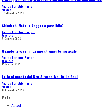
Andrea Demetrio Rampin
Musica
5 Settembre 2023
Skindred. Metal e Reggae è possibile?
Andrea Demetrio Rampin
Juke box
6 Giugno 2023
Quando la voce imita uno strumento musicale
Andrea Demetrio Rampin
Juke box
13 Marzo 2023
Le fondamenta del Rap Alternativo: De La Soul
Andrea Demetrio Rampin
Musica
11 Dicembre 2022
Meta
Accedi