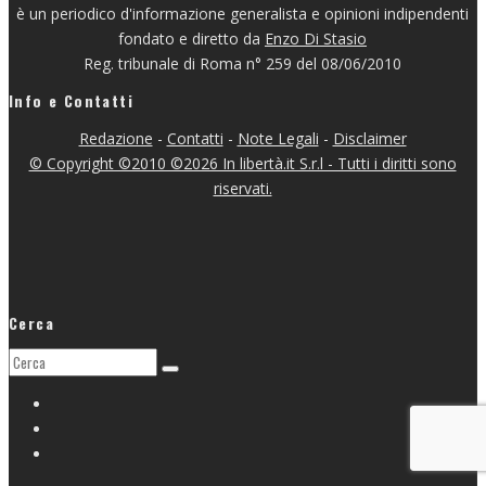
è un periodico d'informazione generalista e opinioni indipendenti
fondato e diretto da
Enzo Di Stasio
Reg. tribunale di Roma n° 259 del 08/06/2010
Info e Contatti
Redazione
-
Contatti
-
Note Legali
-
Disclaimer
© Copyright ©2010 ©2026 In libertà.it S.r.l - Tutti i diritti sono
riservati.
Cerca