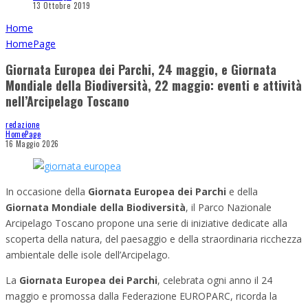
13 Ottobre 2019
Home
HomePage
Giornata Europea dei Parchi, 24 maggio, e Giornata
Mondiale della Biodiversità, 22 maggio: eventi e attività
nell’Arcipelago Toscano
redazione
HomePage
16 Maggio 2026
In occasione della
Giornata Europea dei Parchi
e della
Giornata Mondiale della Biodiversità
, il Parco Nazionale
Arcipelago Toscano propone una serie di iniziative dedicate alla
scoperta della natura, del paesaggio e della straordinaria ricchezza
ambientale delle isole dell’Arcipelago.
La
Giornata Europea dei Parchi
, celebrata ogni anno il 24
maggio e promossa dalla Federazione EUROPARC, ricorda la