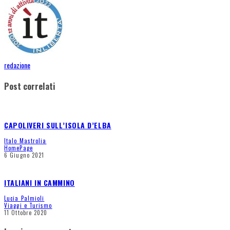
redazione
Post correlati
CAPOLIVERI SULL’ISOLA D’ELBA
Italo Mastrolia
HomePage
6 Giugno 2021
ITALIANI IN CAMMINO
Lucia Palmioli
Viaggi e Turismo
11 Ottobre 2020