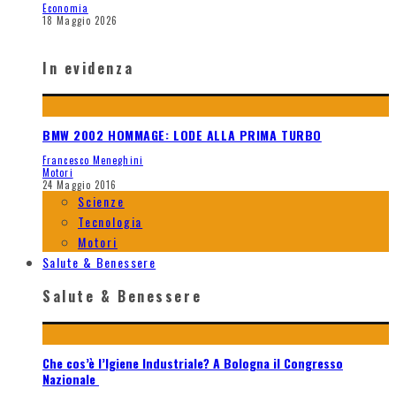
Economia
18 Maggio 2026
In evidenza
BMW 2002 HOMMAGE: LODE ALLA PRIMA TURBO
Francesco Meneghini
Motori
24 Maggio 2016
Scienze
Tecnologia
Motori
Salute & Benessere
Salute & Benessere
Che cos’è l’Igiene Industriale? A Bologna il Congresso
Nazionale