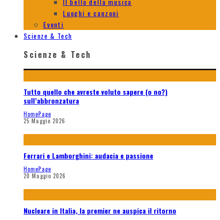
Il bello della musica
Luoghi e canzoni
Eventi
Scienze & Tech
Scienze & Tech
Tutto quello che avreste voluto sapere (o no?)
sull’abbronzatura
HomePage
25 Maggio 2026
Ferrari e Lamborghini: audacia e passione
HomePage
20 Maggio 2026
Nucleare in Italia, la premier ne auspica il ritorno