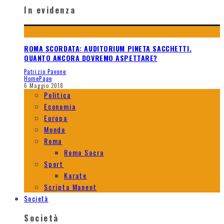
In evidenza
ROMA SCORDATA: AUDITORIUM PINETA SACCHETTI.
QUANTO ANCORA DOVREMO ASPETTARE?
Patrizio Pavone
HomePage
6 Maggio 2018
Politica
Economia
Europa
Mondo
Roma
Roma Sacra
Sport
Karate
Scripta Manent
Società
Società