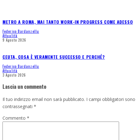
METRO A ROMA, MAI TANTO WORK-IN PROGRESS COME ADESSO
Federico Bardanzellu
Attualità
9 Agosto 2026
CEUTA, COSA È VERAMENTE SUCCESSO E PERCHÉ?
Federico Bardanzellu
Attualità
3 Agosto 2026
Lascia un commento
Il tuo indirizzo email non sarà pubblicato.
I campi obbligatori sono
contrassegnati
*
Commento
*