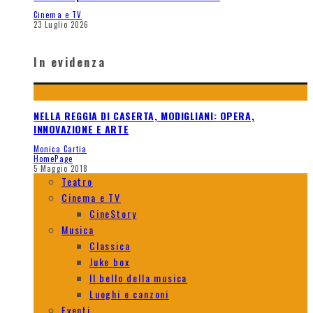
Cinema e TV
23 Luglio 2026
In evidenza
NELLA REGGIA DI CASERTA, MODIGLIANI: OPERA,
INNOVAZIONE E ARTE
Monica Cartia
HomePage
5 Maggio 2018
Teatro
Cinema e TV
CineStory
Musica
Classica
Juke box
Il bello della musica
Luoghi e canzoni
Eventi