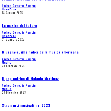
Andrea Demetrio Rampin
HomePage
18 Giugno 2025
La musica del futuro
Andrea Demetrio Rampin
HomePage
31 Gennaio 2025
Bluegrass. Alle radici della musica americana
Andrea Demetrio Rampin
Musica
20 Febbraio 2024
Il pop onirico di Melanie Martinez
Andrea Demetrio Rampin
Musica
28 Dicembre 2023
Strumenti musicali nel 2023