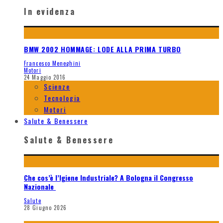
In evidenza
BMW 2002 HOMMAGE: LODE ALLA PRIMA TURBO
Francesco Meneghini
Motori
24 Maggio 2016
Scienze
Tecnologia
Motori
Salute & Benessere
Salute & Benessere
Che cos’è l’Igiene Industriale? A Bologna il Congresso
Nazionale
Salute
28 Giugno 2026