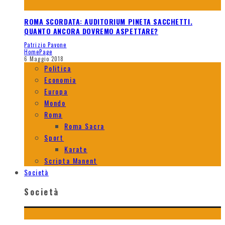
ROMA SCORDATA: AUDITORIUM PINETA SACCHETTI.
QUANTO ANCORA DOVREMO ASPETTARE?
Patrizio Pavone
HomePage
6 Maggio 2018
Politica
Economia
Europa
Mondo
Roma
Roma Sacra
Sport
Karate
Scripta Manent
Società
Società