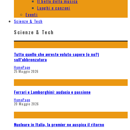
Il bello della musica
Luoghi e canzoni
Eventi
Scienze & Tech
Scienze & Tech
Tutto quello che avreste voluto sapere (o no?)
sull’abbronzatura
HomePage
25 Maggio 2026
Ferrari e Lamborghini: audacia e passione
HomePage
20 Maggio 2026
Nucleare in Italia, la premier ne auspica il ritorno