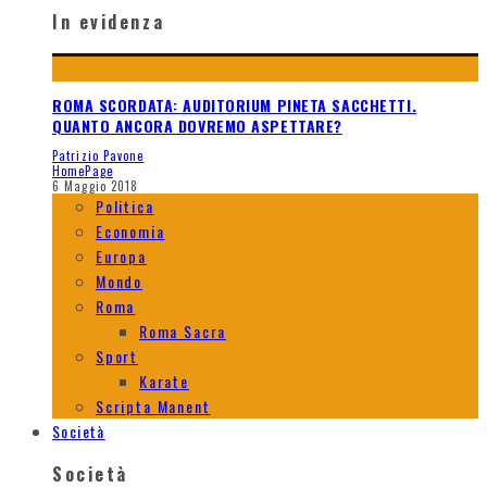
In evidenza
ROMA SCORDATA: AUDITORIUM PINETA SACCHETTI.
QUANTO ANCORA DOVREMO ASPETTARE?
Patrizio Pavone
HomePage
6 Maggio 2018
Politica
Economia
Europa
Mondo
Roma
Roma Sacra
Sport
Karate
Scripta Manent
Società
Società