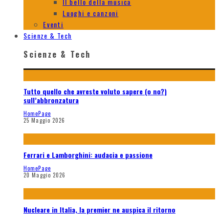
Il bello della musica
Luoghi e canzoni
Eventi
Scienze & Tech
Scienze & Tech
Tutto quello che avreste voluto sapere (o no?)
sull’abbronzatura
HomePage
25 Maggio 2026
Ferrari e Lamborghini: audacia e passione
HomePage
20 Maggio 2026
Nucleare in Italia, la premier ne auspica il ritorno