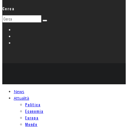
Cerca
News
Attualità
Politica
Economia
Europa
Mondo