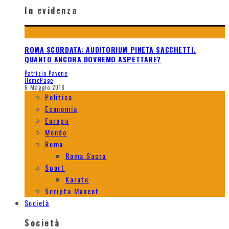
In evidenza
ROMA SCORDATA: AUDITORIUM PINETA SACCHETTI.
QUANTO ANCORA DOVREMO ASPETTARE?
Patrizio Pavone
HomePage
6 Maggio 2018
Politica
Economia
Europa
Mondo
Roma
Roma Sacra
Sport
Karate
Scripta Manent
Società
Società