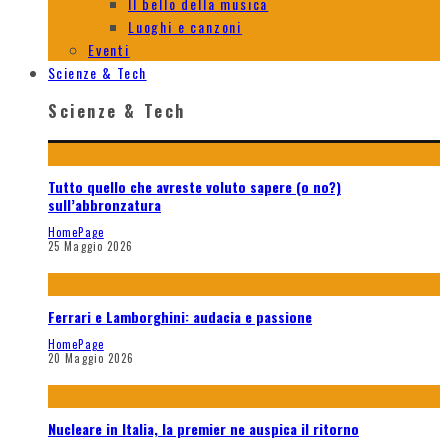
Il bello della musica
Luoghi e canzoni
Eventi
Scienze & Tech
Scienze & Tech
Tutto quello che avreste voluto sapere (o no?)
sull’abbronzatura
HomePage
25 Maggio 2026
Ferrari e Lamborghini: audacia e passione
HomePage
20 Maggio 2026
Nucleare in Italia, la premier ne auspica il ritorno