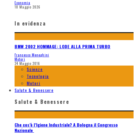
Economia
18 Maggio 2026
In evidenza
BMW 2002 HOMMAGE: LODE ALLA PRIMA TURBO
Francesco Meneghini
Motori
24 Maggio 2016
Scienze
Tecnologia
Motori
Salute & Benessere
Salute & Benessere
Che cos’è l’Igiene Industriale? A Bologna il Congresso
Nazionale