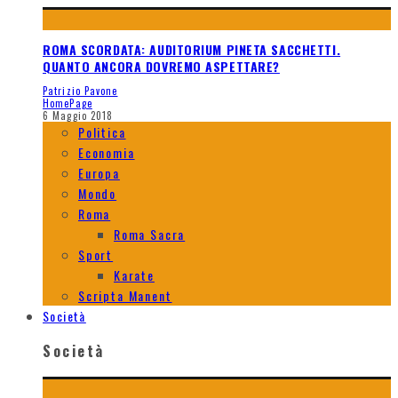
ROMA SCORDATA: AUDITORIUM PINETA SACCHETTI.
QUANTO ANCORA DOVREMO ASPETTARE?
Patrizio Pavone
HomePage
6 Maggio 2018
Politica
Economia
Europa
Mondo
Roma
Roma Sacra
Sport
Karate
Scripta Manent
Società
Società