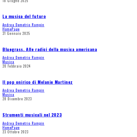
18 Giugno 2025
La musica del futuro
Andrea Demetrio Rampin
HomePage
31 Gennaio 2025
Bluegrass. Alle radici della musica americana
Andrea Demetrio Rampin
Musica
20 Febbraio 2024
Il pop onirico di Melanie Martinez
Andrea Demetrio Rampin
Musica
28 Dicembre 2023
Strumenti musicali nel 2023
Andrea Demetrio Rampin
HomePage
23 Ottobre 2023