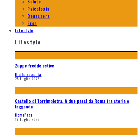
Salute
Psicologia
Benessere
Eros
Lifestyle
Lifestyle
Zuppe fredde estive
Il cibo racconta
25 Luglio 2026
Castello di Torrimpietra. A due passi da Roma tra storia e
leggenda
HomePage
17 Luglio 2026