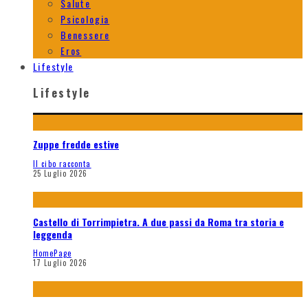
Salute
Psicologia
Benessere
Eros
Lifestyle
Lifestyle
Zuppe fredde estive
Il cibo racconta
25 Luglio 2026
Castello di Torrimpietra. A due passi da Roma tra storia e
leggenda
HomePage
17 Luglio 2026