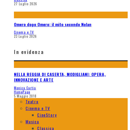
27 Luglio 2026
Omero dopo Omero: il mito secondo Nolan
Cinema e TV
23 Luglio 2026
In evidenza
NELLA REGGIA DI CASERTA, MODIGLIANI: OPERA,
INNOVAZIONE E ARTE
Monica Cartia
HomePage
5 Maggio 2018
Teatro
Cinema e TV
CineStory
Musica
Classica