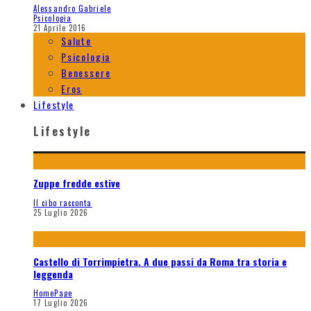
Alessandro Gabriele
Psicologia
21 Aprile 2016
Salute
Psicologia
Benessere
Eros
Lifestyle
Lifestyle
Zuppe fredde estive
Il cibo racconta
25 Luglio 2026
Castello di Torrimpietra. A due passi da Roma tra storia e
leggenda
HomePage
17 Luglio 2026