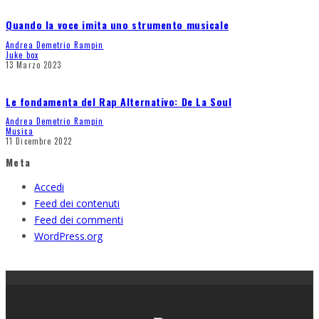
Quando la voce imita uno strumento musicale
Andrea Demetrio Rampin
Juke box
13 Marzo 2023
Le fondamenta del Rap Alternativo: De La Soul
Andrea Demetrio Rampin
Musica
11 Dicembre 2022
Meta
Accedi
Feed dei contenuti
Feed dei commenti
WordPress.org