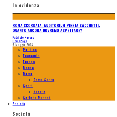
In evidenza
ROMA SCORDATA: AUDITORIUM PINETA SACCHETTI.
QUANTO ANCORA DOVREMO ASPETTARE?
Patrizio Pavone
HomePage
6 Maggio 2018
Politica
Economia
Europa
Mondo
Roma
Roma Sacra
Sport
Karate
Scripta Manent
Società
Società