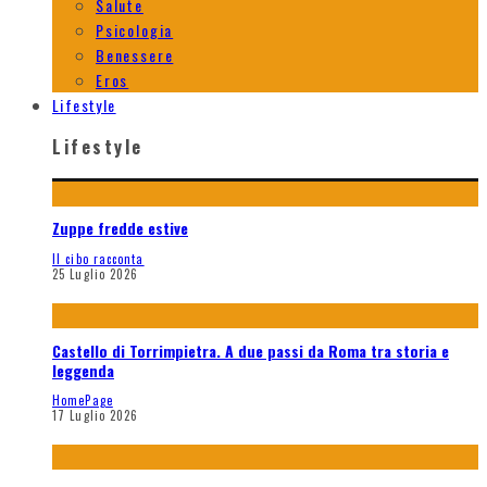
Salute
Psicologia
Benessere
Eros
Lifestyle
Lifestyle
Zuppe fredde estive
Il cibo racconta
25 Luglio 2026
Castello di Torrimpietra. A due passi da Roma tra storia e
leggenda
HomePage
17 Luglio 2026