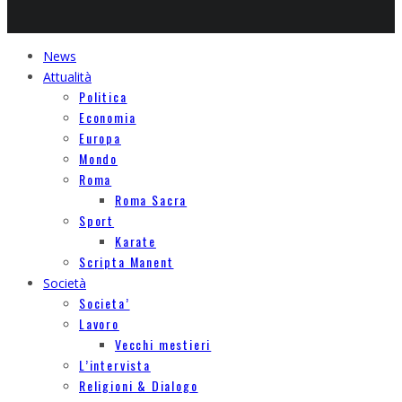
News
Attualità
Politica
Economia
Europa
Mondo
Roma
Roma Sacra
Sport
Karate
Scripta Manent
Società
Societa’
Lavoro
Vecchi mestieri
L’intervista
Religioni & Dialogo