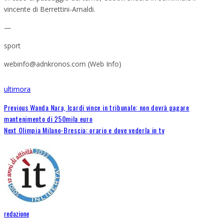
vincente di Berrettini-Arnaldi.
—
sport
webinfo@adnkronos.com (Web Info)
ultimora
Previous
Wanda Nara, Icardi vince in tribunale: non dovrà pagare
mantenimento di 250mila euro
Next
Olimpia Milano-Brescia: orario e dove vederla in tv
redazione