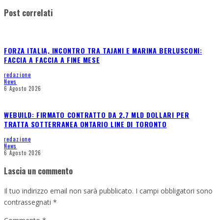
Post correlati
FORZA ITALIA, INCONTRO TRA TAJANI E MARINA BERLUSCONI:
FACCIA A FACCIA A FINE MESE
redazione
News
6 Agosto 2026
WEBUILD: FIRMATO CONTRATTO DA 2,7 MLD DOLLARI PER
TRATTA SOTTERRANEA ONTARIO LINE DI TORONTO
redazione
News
6 Agosto 2026
Lascia un commento
Il tuo indirizzo email non sarà pubblicato.
I campi obbligatori sono
contrassegnati
*