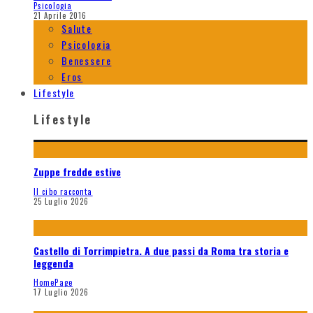
Psicologia
21 Aprile 2016
Salute
Psicologia
Benessere
Eros
Lifestyle
Lifestyle
Zuppe fredde estive
Il cibo racconta
25 Luglio 2026
Castello di Torrimpietra. A due passi da Roma tra storia e
leggenda
HomePage
17 Luglio 2026