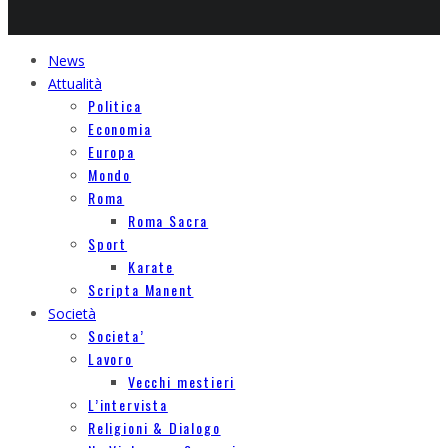
News
Attualità
Politica
Economia
Europa
Mondo
Roma
Roma Sacra
Sport
Karate
Scripta Manent
Società
Societa’
Lavoro
Vecchi mestieri
L’intervista
Religioni & Dialogo