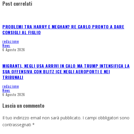
Post correlati
PROBLEMI TRA HARRY E MEGHAN? RE CARLO PRONTO A DARE
CONSIGLI AL FIGLIO
redazione
News
6 Agosto 2026
MIGRANTI, NEGLI USA ARRIVI IN CALO MA TRUMP INTENSIFICA LA
SUA OFFENSIVA CON BLITZ ICE NEGLI AEROPORTI E NEI
TRIBUNALI
redazione
News
6 Agosto 2026
Lascia un commento
Il tuo indirizzo email non sarà pubblicato.
I campi obbligatori sono
contrassegnati
*