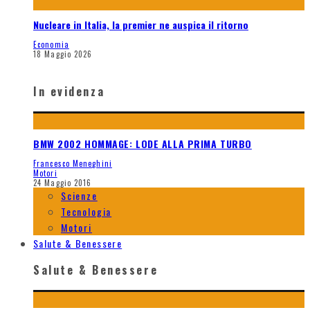
Nucleare in Italia, la premier ne auspica il ritorno
Economia
18 Maggio 2026
In evidenza
BMW 2002 HOMMAGE: LODE ALLA PRIMA TURBO
Francesco Meneghini
Motori
24 Maggio 2016
Scienze
Tecnologia
Motori
Salute & Benessere
Salute & Benessere