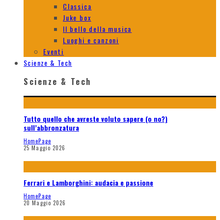
Classica
Juke box
Il bello della musica
Luoghi e canzoni
Eventi
Scienze & Tech
Scienze & Tech
Tutto quello che avreste voluto sapere (o no?)
sull’abbronzatura
HomePage
25 Maggio 2026
Ferrari e Lamborghini: audacia e passione
HomePage
20 Maggio 2026