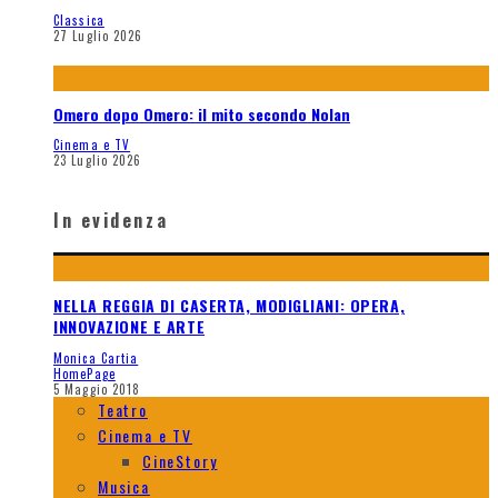
Classica
27 Luglio 2026
Omero dopo Omero: il mito secondo Nolan
Cinema e TV
23 Luglio 2026
In evidenza
NELLA REGGIA DI CASERTA, MODIGLIANI: OPERA,
INNOVAZIONE E ARTE
Monica Cartia
HomePage
5 Maggio 2018
Teatro
Cinema e TV
CineStory
Musica