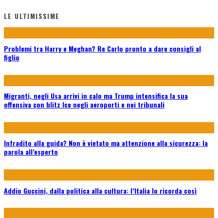
LE ULTIMISSIME
Problemi tra Harry e Meghan? Re Carlo pronto a dare consigli al
figlio
Migranti, negli Usa arrivi in calo ma Trump intensifica la sua
offensiva con blitz Ice negli aeroporti e nei tribunali
Infradito alla guida? Non è vietato ma attenzione alla sicurezza: la
parola all’esperto
Addio Guccini, dalla politica alla cultura: l’Italia lo ricorda così