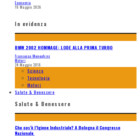
Economia
18 Maggio 2026
In evidenza
BMW 2002 HOMMAGE: LODE ALLA PRIMA TURBO
Francesco Meneghini
Motori
24 Maggio 2016
Scienze
Tecnologia
Motori
Salute & Benessere
Salute & Benessere
Che cos’è l’Igiene Industriale? A Bologna il Congresso
Nazionale