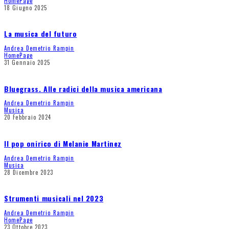
HomePage
18 Giugno 2025
La musica del futuro
Andrea Demetrio Rampin
HomePage
31 Gennaio 2025
Bluegrass. Alle radici della musica americana
Andrea Demetrio Rampin
Musica
20 Febbraio 2024
Il pop onirico di Melanie Martinez
Andrea Demetrio Rampin
Musica
28 Dicembre 2023
Strumenti musicali nel 2023
Andrea Demetrio Rampin
HomePage
23 Ottobre 2023