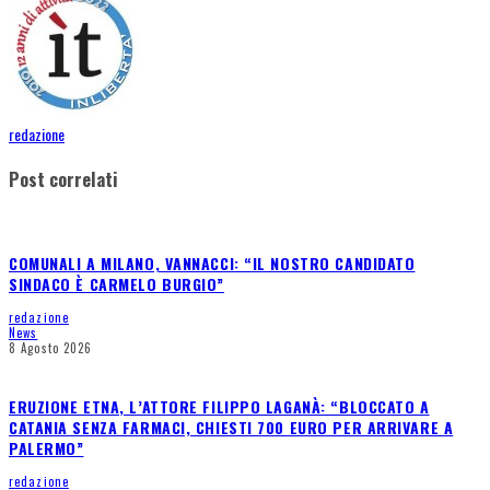
redazione
Post correlati
COMUNALI A MILANO, VANNACCI: “IL NOSTRO CANDIDATO
SINDACO È CARMELO BURGIO”
redazione
News
8 Agosto 2026
ERUZIONE ETNA, L’ATTORE FILIPPO LAGANÀ: “BLOCCATO A
CATANIA SENZA FARMACI, CHIESTI 700 EURO PER ARRIVARE A
PALERMO”
redazione