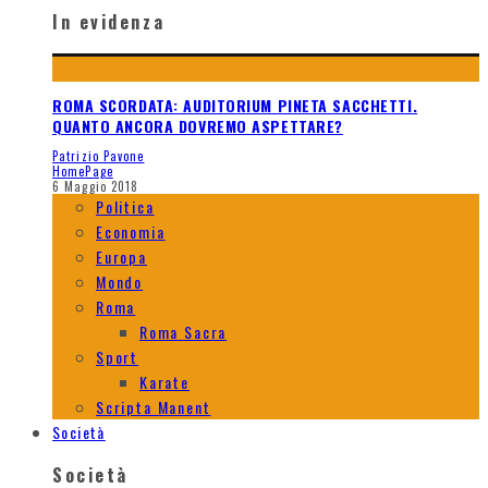
In evidenza
ROMA SCORDATA: AUDITORIUM PINETA SACCHETTI.
QUANTO ANCORA DOVREMO ASPETTARE?
Patrizio Pavone
HomePage
6 Maggio 2018
Politica
Economia
Europa
Mondo
Roma
Roma Sacra
Sport
Karate
Scripta Manent
Società
Società