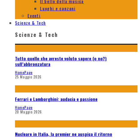
Il bello della musica
Luoghi e canzoni
Eventi
Scienze & Tech
Scienze & Tech
Tutto quello che avreste voluto sapere (o no?)
sull’abbronzatura
HomePage
25 Maggio 2026
Ferrari e Lamborghini: audacia e passione
HomePage
20 Maggio 2026
Nucleare in Italia, la premier ne auspica il ritorno