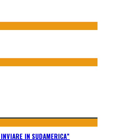
 INVIARE IN SUDAMERICA”