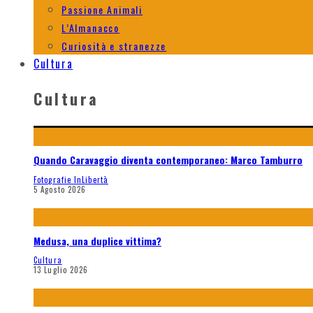
Passione Animali
L’Almanacco
Curiosità e stranezze
Cultura
Cultura
Quando Caravaggio diventa contemporaneo: Marco Tamburro
Fotografie InLibertà
5 Agosto 2026
Medusa, una duplice vittima?
Cultura
13 Luglio 2026