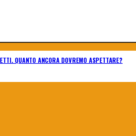
HETTI. QUANTO ANCORA DOVREMO ASPETTARE?