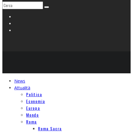
News
Attualità
Politica
Economia
Europa
Mondo
Roma
Roma Sacra