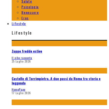
Salute
Psicologia
Benessere
Eros
Lifestyle
Lifestyle
Zuppe fredde estive
Il cibo racconta
25 Luglio 2026
Castello di Torrimpietra. A due passi da Roma tra storia e
leggenda
HomePage
17 Luglio 2026